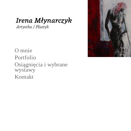
O mnie
Portfolio
Osiągnięcia i wybrane
wystawy
Kontakt