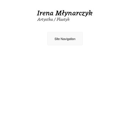
Site Navigation