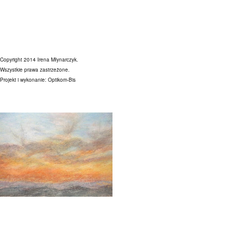
Copyright 2014 Irena Młynarczyk.
Wszystkie prawa zastrzeżone.
Projekt i wykonanie:
Optikom-Bis