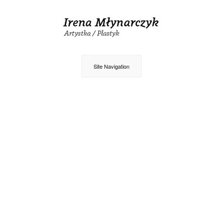
Site Navigation