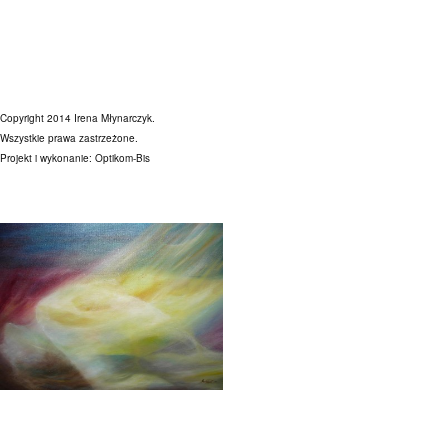
Copyright 2014 Irena Młynarczyk.
Wszystkie prawa zastrzeżone.
Projekt i wykonanie:
Optikom-Bis